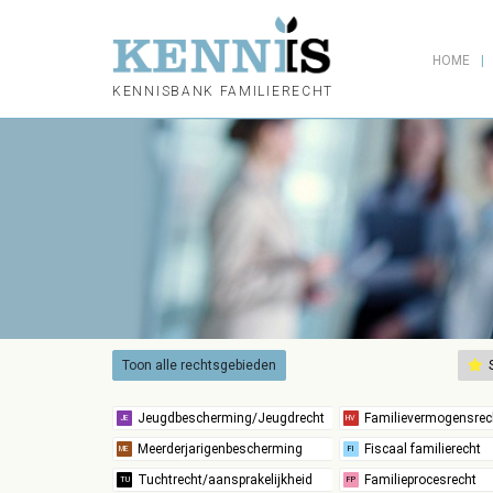
HOME
KENNISBANK FAMILIERECHT
Toon alle rechtsgebieden
S