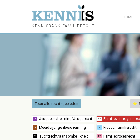
HOME
KENNISBANK FAMILIERECHT
Toon alle rechtsgebieden
S