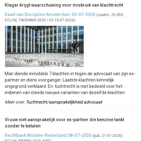
Klager krijgt waarschuwing voor misbruik van klachtrecht
Raad van Discipline Amsterdam 20-07-2026
(zaaknr. 26-459,
ECLI:NL:TADRAMS:2026:153 23-07-2026)
Man diende inmiddels 7 klachten in tegen de advocaat van zijn ex-
partner en diens voorganger. Laatste klachten kennelijk
ongegrond verklaard. En: tuchtrecht is niet bedoeld voor het
indienen van steeds nieuwe varianten van dezelfde klachten.
Meer over:
Tuchtrecht/aansprakelijkheid advocaat
Vrouw niet aansprakelijk voor ex-partner die benzine tankt
zonder te betalen
Rechtbank Midden-Nederland 08-07-2026
(pub. 21-07-2026),