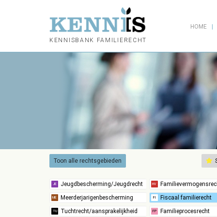
HOME
KENNISBANK FAMILIERECHT
Toon alle rechtsgebieden
S