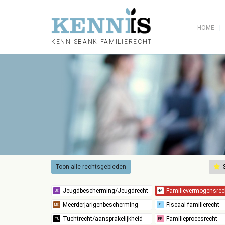
HOME
KENNISBANK FAMILIERECHT
Toon alle rechtsgebieden
S