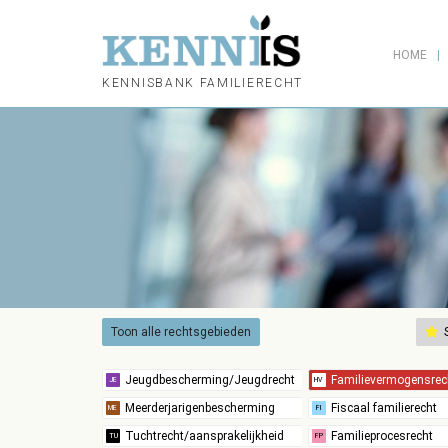
HOME
KENNISBANK FAMILIERECHT
Toon alle rechtsgebieden
S