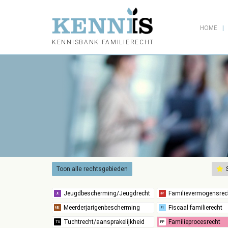
HOME
KENNISBANK FAMILIERECHT
Toon alle rechtsgebieden
S