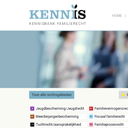
HOME
KENNISBANK FAMILIERECHT
Toon alle rechtsgebieden
S