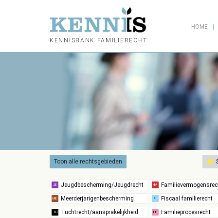
HOME
KENNISBANK FAMILIERECHT
Toon alle rechtsgebieden
S