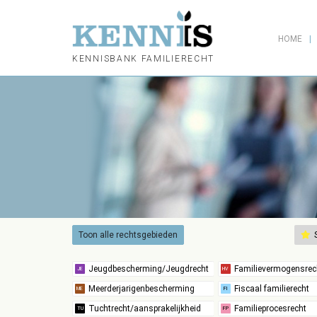
HOME
KENNISBANK FAMILIERECHT
Toon alle rechtsgebieden
S