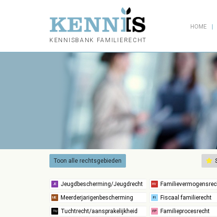
HOME
KENNISBANK FAMILIERECHT
Toon alle rechtsgebieden
S