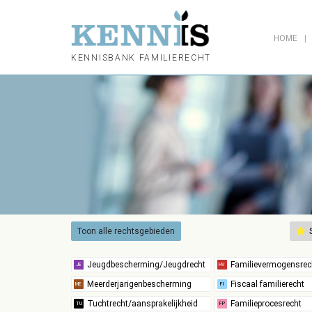
HOME
KENNISBANK FAMILIERECHT
Toon alle rechtsgebieden
S