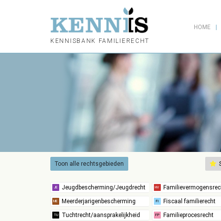
HOME
KENNISBANK FAMILIERECHT
Toon alle rechtsgebieden
S