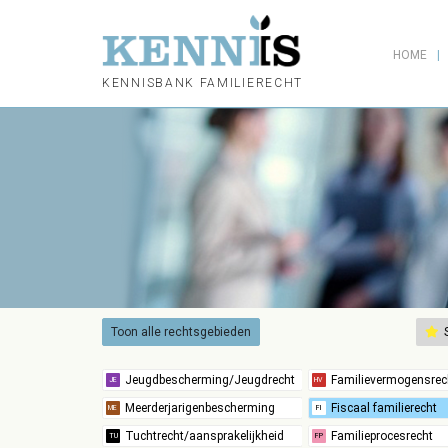
HOME
KENNISBANK FAMILIERECHT
Toon alle rechtsgebieden
S