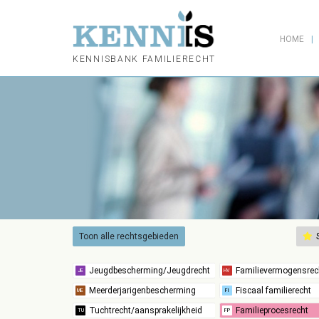
HOME
KENNISBANK FAMILIERECHT
Toon alle rechtsgebieden
S