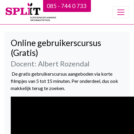
085 - 744 0 733
Online gebruikerscursus
(Gratis)
Docent: Albert Rozendal
De gratis gebruikerscursus aangeboden via korte
filmpjes van 5 tot 15 minuten. Per onderdeel, dus ook
makkelijk terug te zoeken.