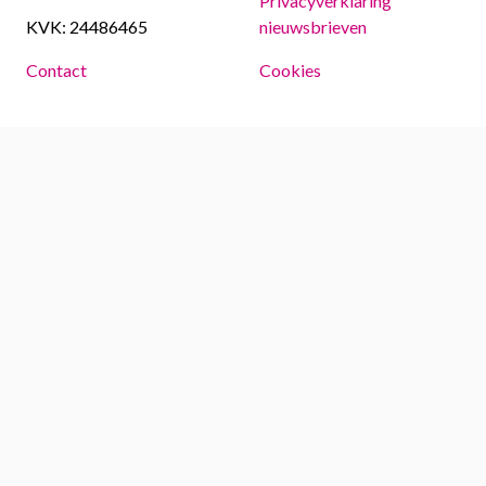
Privacyverklaring
KVK: 24486465
nieuwsbrieven
Contact
Cookies